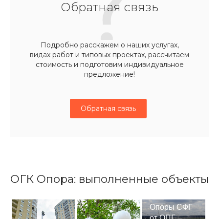
Обратная связь
Подробно расскажем о наших услугах,
видах работ и типовых проектах, рассчитаем
стоимость и подготовим индивидуальное
предложение!
Обратная связь
ОГК Опора: выполненные объекты
Опоры СФГ
от ОПГ