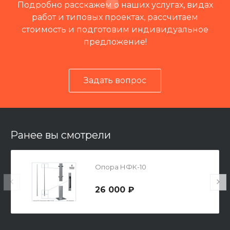
Подробно расскажем о наших услугах, видах
работ и типовых проектах, рассчитаем
стоимость и подготовим индивидуальное
предложение!
Задать вопрос
Читать отзывы на 2ГИС
Ранее вы смотрели
Опора НФК-10
26 000 ₽