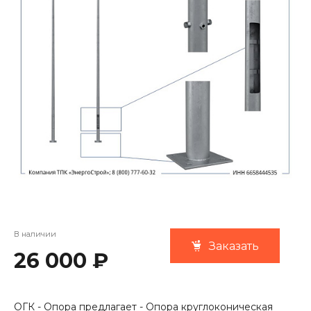
В наличии
Заказать
26 000 ₽
ОГК - Опора предлагает - Опора круглоконическая