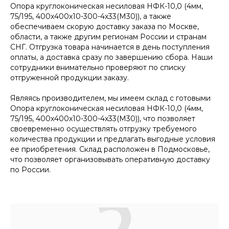
Опора круглоконическая несиловая НФК-10,0 (4мм,
75/195, 400х400х10-300-4х33(М30)), а также
обеспечиваем скорую доставку заказа по Москве,
области, а также другим регионам России и странам
СНГ. Отгрузка товара начинается в день поступления
оплаты, а доставка сразу по завершению сбора. Наши
сотрудники внимательно проверяют по списку
отгруженной продукции заказу.
Являясь производителем, мы имеем склад с готовыми
Опора круглоконическая несиловая НФК-10,0 (4мм,
75/195, 400х400х10-300-4х33(М30)), что позволяет
своевременно осуществлять отгрузку требуемого
количества продукции и предлагать выгодные условия
ее приобретения. Склад расположен в Подмосковье,
что позволяет организовывать оперативную доставку
по России.