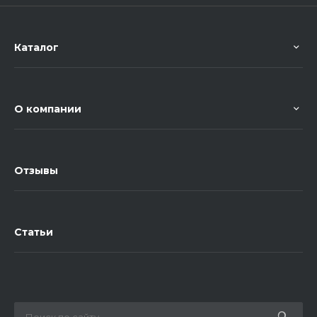
Каталог
О компании
Отзывы
Статьи