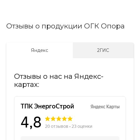
Отзывы о продукции ОГК Опора
Яндекс
2ГИС
Отзывы о нас на Яндекс-
картах: