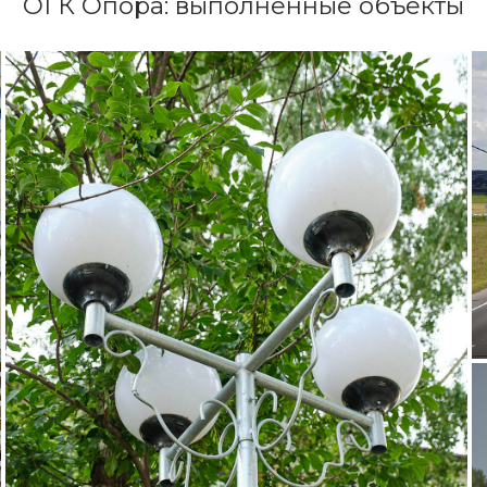
ОГК Опора: выполненные объекты