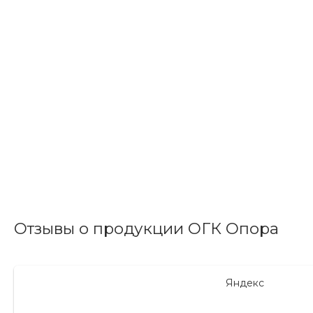
Отзывы о продукции ОГК Опора
Яндекс