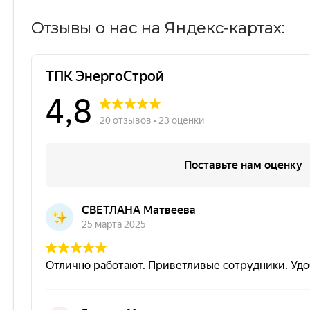
Отзывы о нас на Яндекс-картах: