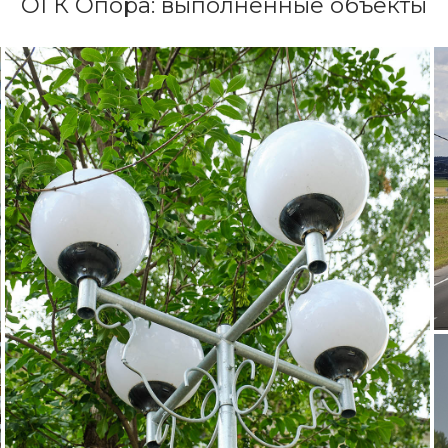
ОГК Опора: выполненные объекты