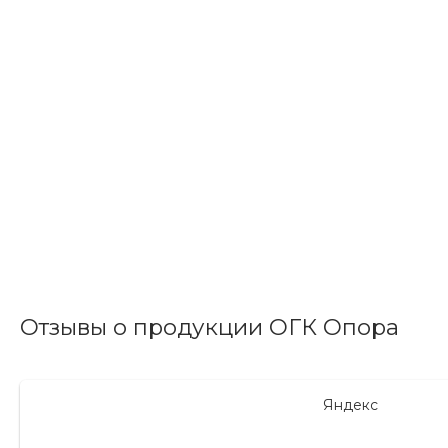
Отзывы о продукции ОГК Опора
Яндекс