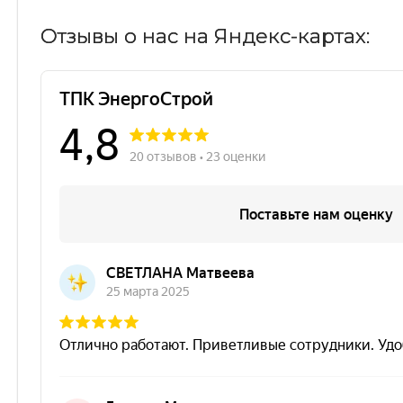
Отзывы о нас на Яндекс-картах: