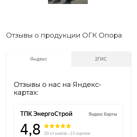
Отзывы о продукции ОГК Опора
Яндекс
2ГИС
Отзывы о нас на Яндекс-
картах: