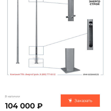
В наличии
Заказать
104 000 ₽