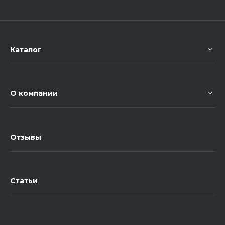
Каталог
О компании
Отзывы
Статьи