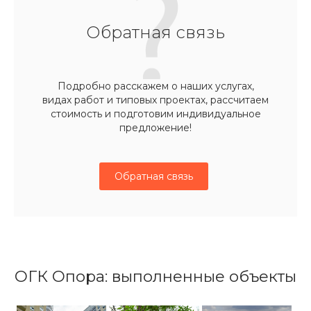
Обратная связь
Подробно расскажем о наших услугах,
видах работ и типовых проектах, рассчитаем
стоимость и подготовим индивидуальное
предложение!
Обратная связь
ОГК Опора: выполненные объекты