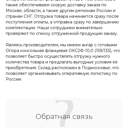
также обеспечиваем скорую доставку заказа по
Москве, области, а также другим регионам России и
странам СНГ. Отгрузка товара начинается сразу после
поступления оплаты, а отправка сразу по завершению
комплектации. Наши сотрудники внимательно
проверяют по списку отгруженной продукции заказу.
Являясь производителем, мы имеем ангар с готовыми
Опора консольная фланцевая ОКС2Ф-10,0 (159/133), что
позволяет быстро осуществлять отгрузку нужного
количества товара и предлагать выгодные условия ее
приобретения. Склад расположен в Подмосковье, что
позволяет организовывать оперативную логистику по
России.
Обратная связь