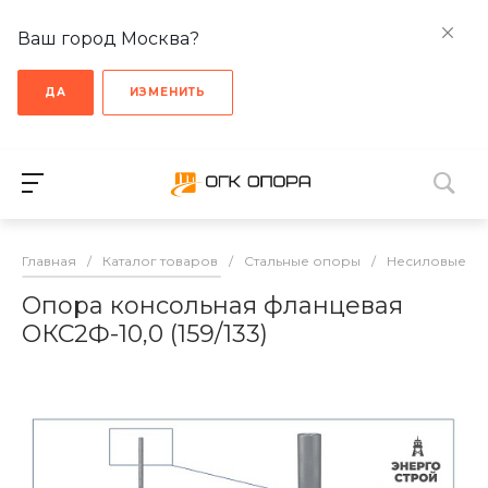
Ваш город Москва?
ДА
ИЗМЕНИТЬ
Главная
/
Каталог товаров
/
Стальные опоры
/
Несиловые о
Опора консольная фланцевая
ОКС2Ф-10,0 (159/133)