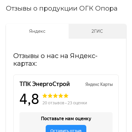
Отзывы о продукции ОГК Опора
Яндекс
2ГИС
Отзывы о нас на Яндекс-
картах: