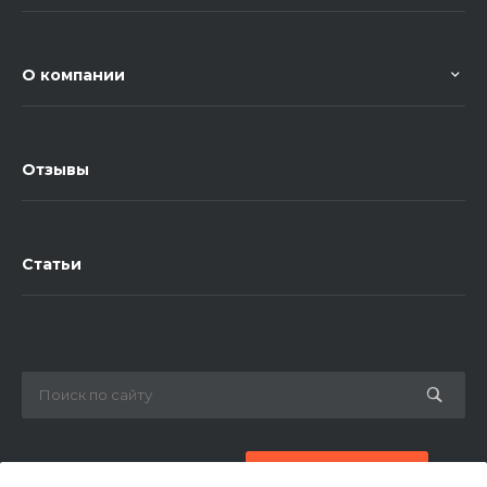
О компании
Отзывы
Статьи
8 (800) 777-87-42
Заказать звонок