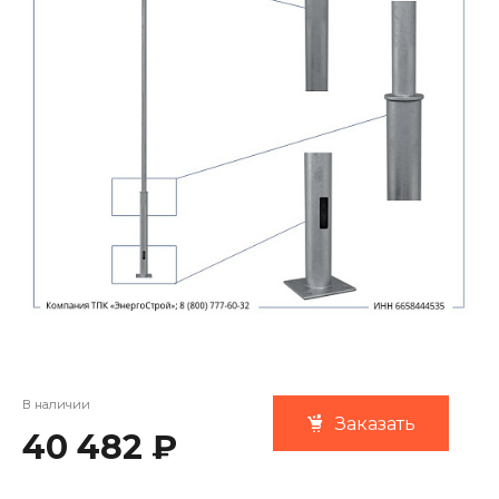
В наличии
Заказать
40 482 ₽