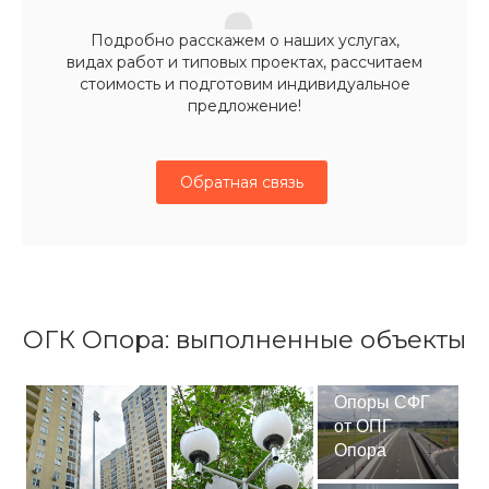
Подробно расскажем о наших услугах,
видах работ и типовых проектах, рассчитаем
стоимость и подготовим индивидуальное
предложение!
Обратная связь
ОГК Опора: выполненные объекты
Опоры СФГ
от ОПГ
Опора