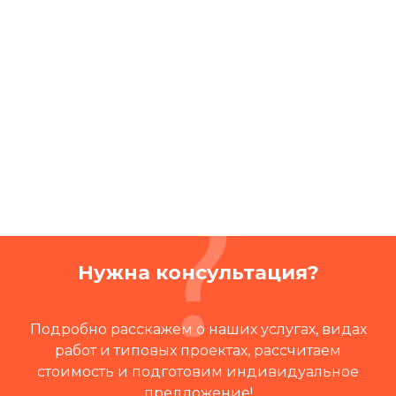
Читать отзывы на 2ГИС
Нужна консультация?
Подробно расскажем о наших услугах, видах
работ и типовых проектах, рассчитаем
стоимость и подготовим индивидуальное
предложение!