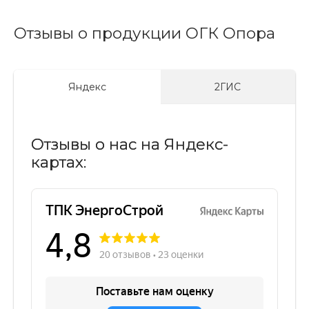
Отзывы о продукции ОГК Опора
Яндекс
2ГИС
Отзывы о нас на Яндекс-
картах: