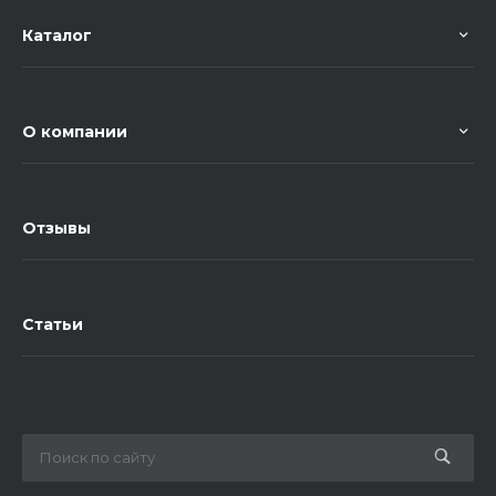
Каталог
О компании
Отзывы
Статьи