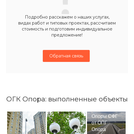
Подробно расскажем о наших услугах,
видах работ и типовых проектах, рассчитаем
стоимость и подготовим индивидуальное
предложение!
Обратная связь
ОГК Опора: выполненные объекты
Опоры СФГ
от ОПГ
Опора