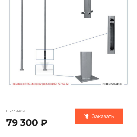
В наличии
Заказать
79 300 ₽