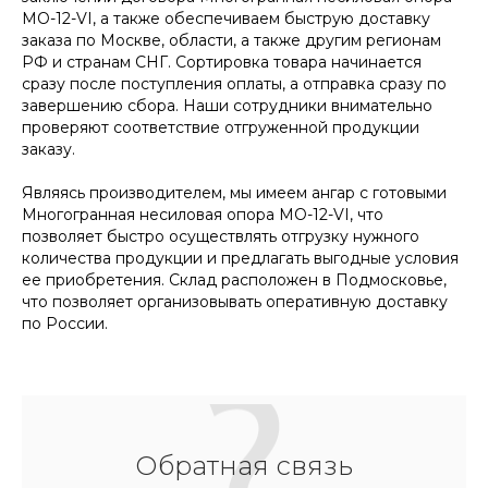
МО-12-VI, а также обеспечиваем быструю доставку
заказа по Москве, области, а также другим регионам
РФ и странам СНГ. Сортировка товара начинается
сразу после поступления оплаты, а отправка сразу по
завершению сбора. Наши сотрудники внимательно
проверяют соответствие отгруженной продукции
заказу.
Являясь производителем, мы имеем ангар с готовыми
Многогранная несиловая опора МО-12-VI, что
позволяет быстро осуществлять отгрузку нужного
количества продукции и предлагать выгодные условия
ее приобретения. Склад расположен в Подмосковье,
что позволяет организовывать оперативную доставку
по России.
Обратная связь