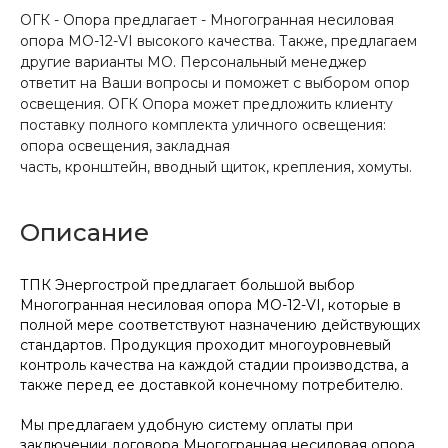
ОГК - Опора предлагает - Многогранная несиловая
опора МО-12-VI высокого качества. Также, предлагаем
другие варианты МО. Персональный менеджер
ответит на Ваши вопросы и поможет с выбором опор
освещения. ОГК Опора может предложить клиенту
поставку полного комплекта уличного освещения:
опора освещения, закладная
часть, кронштейн, вводный щиток, крепления, хомуты.
Описание
ТПК Энергострой предлагает большой выбор
Многогранная несиловая опора МО-12-VI, которые в
полной мере соответствуют назначению действующих
стандартов. Продукция проходит многоуровневый
контроль качества на каждой стадии производства, а
также перед ее доставкой конечному потребителю.
Мы предлагаем удобную систему оплаты при
заключении договора Многогранная несиловая опора