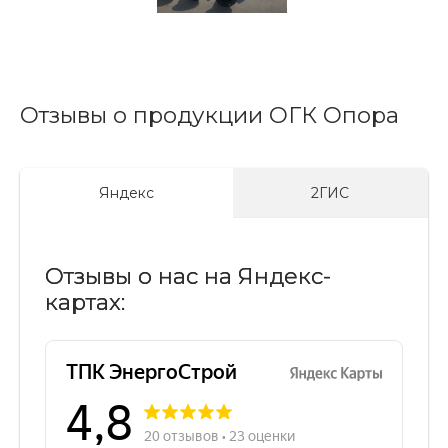
Отзывы о продукции ОГК Опора
Яндекс
2ГИС
Отзывы о нас на Яндекс-
картах: