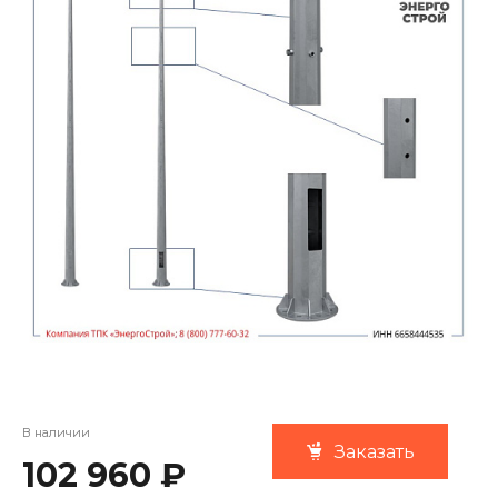
В наличии
Заказать
102 960 ₽