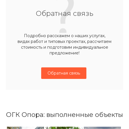
Обратная связь
Подробно расскажем о наших услугах,
видах работ и типовых проектах, рассчитаем
стоимость и подготовим индивидуальное
предложение!
Обратная связь
ОГК Опора: выполненные объекты