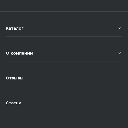
Каталог
О компании
Отзывы
Статьи