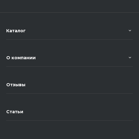
Каталог
О компании
Отзывы
Статьи