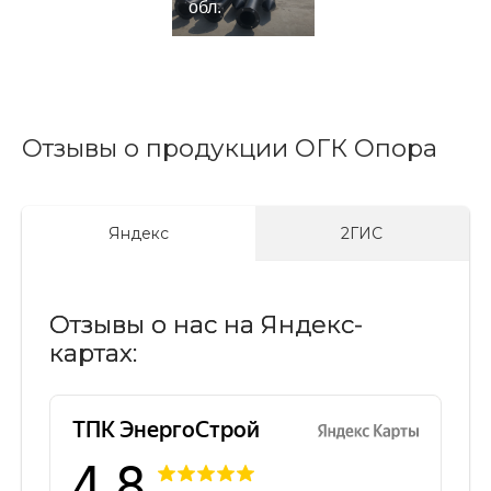
обл.
Отзывы о продукции ОГК Опора
Яндекс
2ГИС
Отзывы о нас на Яндекс-
картах: