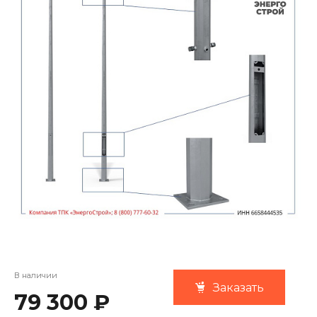
В наличии
Заказать
79 300 ₽