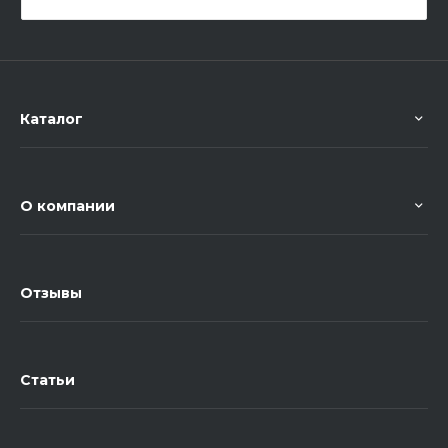
Каталог
О компании
Отзывы
Статьи