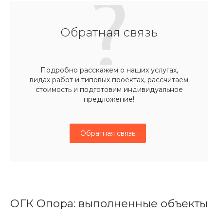
Обратная связь
Подробно расскажем о наших услугах,
видах работ и типовых проектах, рассчитаем
стоимость и подготовим индивидуальное
предложение!
Обратная связь
ОГК Опора: выполненные объекты