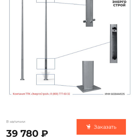
В наличии
Заказать
39 780 ₽