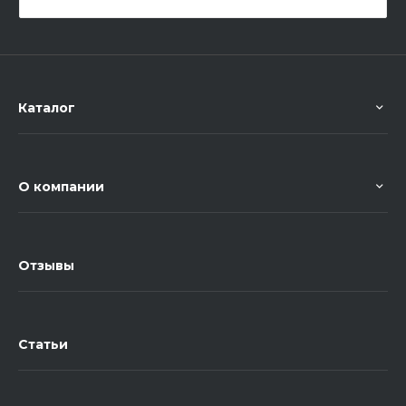
Каталог
О компании
Отзывы
Статьи