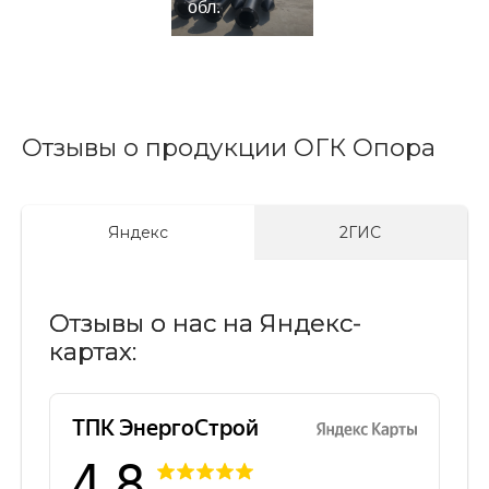
обл.
Отзывы о продукции ОГК Опора
Яндекс
2ГИС
Отзывы о нас на Яндекс-
картах: