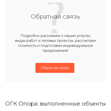
Обратная связь
Подробно расскажем о наших услугах,
видах работ и типовых проектах, рассчитаем
стоимость и подготовим индивидуальное
предложение!
Обратная связь
ОГК Опора: выполненные объекты