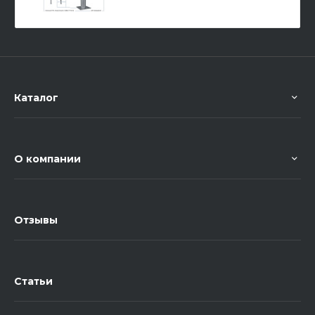
Каталог
О компании
Отзывы
Статьи