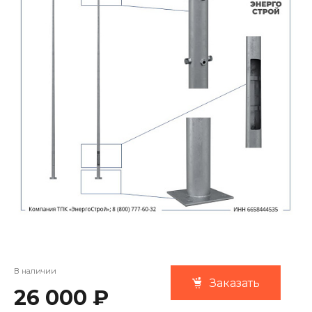
В наличии
Заказать
26 000 ₽