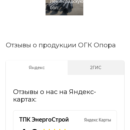
Ленинградскую
обл.
Отзывы о продукции ОГК Опора
Яндекс
2ГИС
Отзывы о нас на Яндекс-
картах: