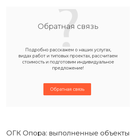
Обратная связь
Подробно расскажем о наших услугах,
видах работ и типовых проектах, рассчитаем
стоимость и подготовим индивидуальное
предложение!
Обратная связь
ОГК Опора: выполненные объекты