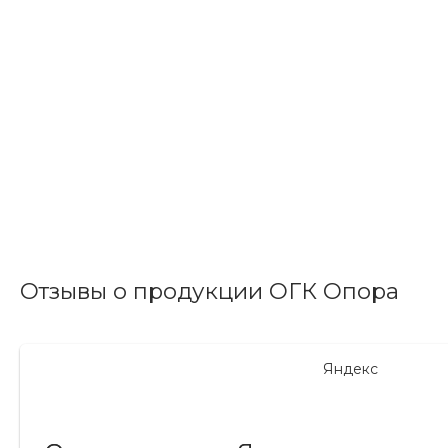
Отзывы о продукции ОГК Опора
Яндекс