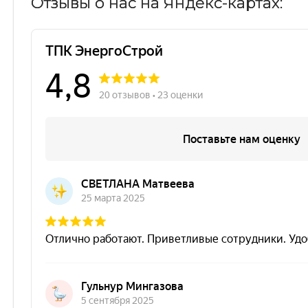
Отзывы о нас на Яндекс-картах: