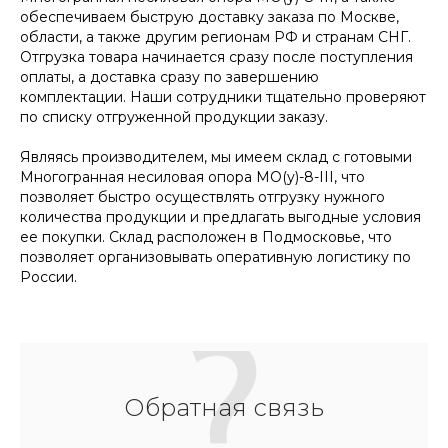
обеспечиваем быструю доставку заказа по Москве,
области, а также другим регионам РФ и странам СНГ.
Отгрузка товара начинается сразу после поступления
оплаты, а доставка сразу по завершению
комплектации. Наши сотрудники тщательно проверяют
по списку отгруженной продукции заказу.
Являясь производителем, мы имеем склад с готовыми
Многогранная несиловая опора МО(у)-8-III, что
позволяет быстро осуществлять отгрузку нужного
количества продукции и предлагать выгодные условия
ее покупки. Склад расположен в Подмосковье, что
позволяет организовывать оперативную логистику по
России.
Обратная связь