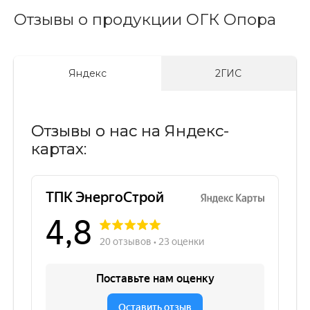
Отзывы о продукции ОГК Опора
Яндекс
2ГИС
Отзывы о нас на Яндекс-
картах: