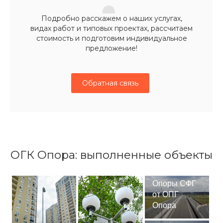
Подробно расскажем о наших услугах,
видах работ и типовых проектах, рассчитаем
стоимость и подготовим индивидуальное
предложение!
Обратная связь
ОГК Опора: выполненные объекты
Опоры СФГ
от ОПГ
Опора