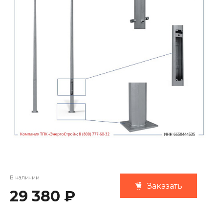
В наличии
Заказать
29 380 ₽