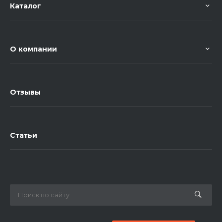
Каталог
О компании
Отзывы
Статьи