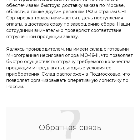
обеспечиваем быструю доставку заказа по Москве,
области, а также другим регионам РФ и странам СНГ.
Сортировка товара начинается в день поступления
оплаты, а доставка сразу по завершению сбора. Наши
сотрудники внимательно проверяют соответствие
отгруженной продукции заказу.
Являясь производителем, мы имеем склад с готовыми
Многогранная несиловая опора МО-16-II, что позволяет
быстро осуществлять отгрузку требуемого количества
продукции и предлагать выгодные условия ее
приобретения. Склад расположен в Подмосковье, что
позволяет организовывать оперативную логистику по
России.
Обратная связь