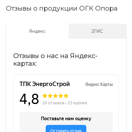
Отзывы о продукции ОГК Опора
Яндекс
2ГИС
Отзывы о нас на Яндекс-
картах: