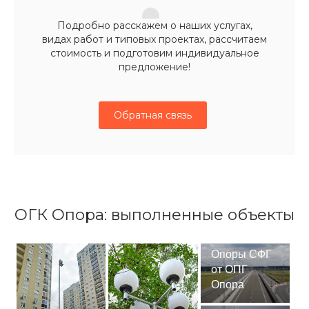
Подробно расскажем о наших услугах,
видах работ и типовых проектах, рассчитаем
стоимость и подготовим индивидуальное
предложение!
Обратная связь
ОГК Опора: выполненные объекты
Опоры СФГ
от ОПГ
Опора