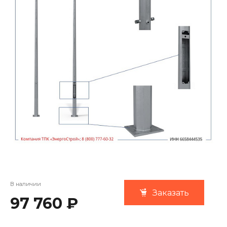
В наличии
Заказать
97 760 ₽