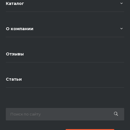
Каталог
О компании
Отзывы
Статьи