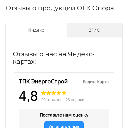
Отзывы о продукции ОГК Опора
Яндекс
2ГИС
Отзывы о нас на Яндекс-
картах: