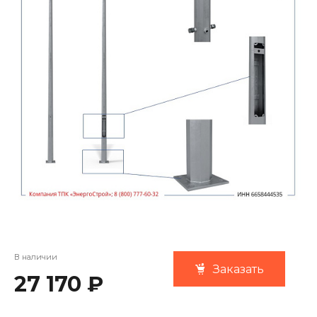
В наличии
Заказать
27 170 ₽