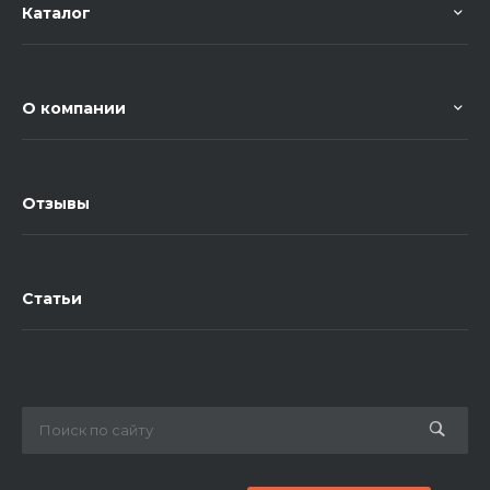
Каталог
О компании
Отзывы
Статьи