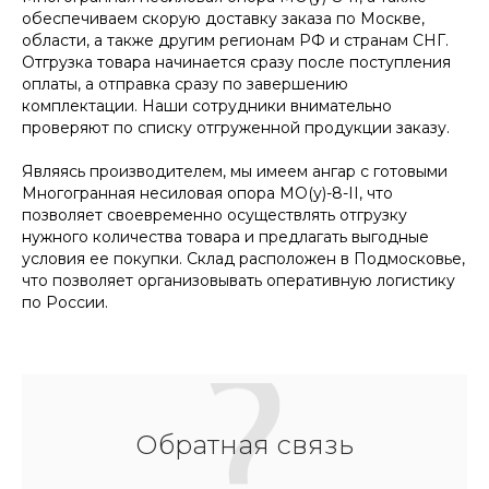
обеспечиваем скорую доставку заказа по Москве,
области, а также другим регионам РФ и странам СНГ.
Отгрузка товара начинается сразу после поступления
оплаты, а отправка сразу по завершению
комплектации. Наши сотрудники внимательно
проверяют по списку отгруженной продукции заказу.
Являясь производителем, мы имеем ангар с готовыми
Многогранная несиловая опора МО(у)-8-II, что
позволяет своевременно осуществлять отгрузку
нужного количества товара и предлагать выгодные
условия ее покупки. Склад расположен в Подмосковье,
что позволяет организовывать оперативную логистику
по России.
Обратная связь