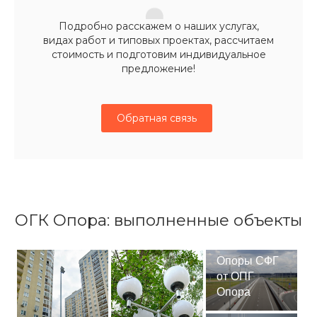
Подробно расскажем о наших услугах,
видах работ и типовых проектах, рассчитаем
стоимость и подготовим индивидуальное
предложение!
Обратная связь
ОГК Опора: выполненные объекты
Опоры СФГ
от ОПГ
Опора