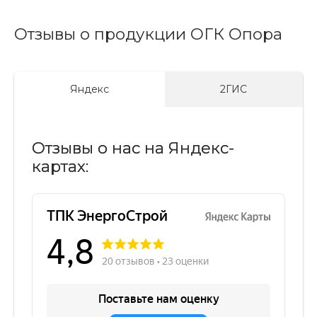
Отзывы о продукции ОГК Опора
Яндекс
2ГИС
Отзывы о нас на Яндекс-
картах: