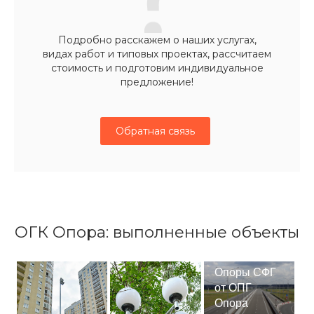
Подробно расскажем о наших услугах,
видах работ и типовых проектах, рассчитаем
стоимость и подготовим индивидуальное
предложение!
Обратная связь
ОГК Опора: выполненные объекты
Опоры СФГ
от ОПГ
Опора