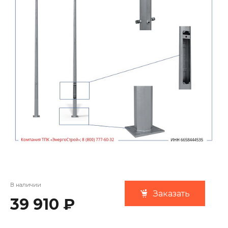
В наличии
Заказать
39 910 ₽