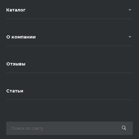
Каталог
О компании
Отзывы
Статьи