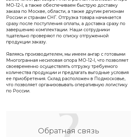
МО-12-I, а также обеспечиваем быструю доставку
заказа по Москве, области, а также другим регионам
России и странам СНГ. Отгрузка товара начинается
сразу после поступления оплаты, а доставка сразу по
завершению комплектации. Наши сотрудники
тщательно проверяют по списку отгруженной
продукции заказу.
Являясь производителем, мы имеем ангар с готовыми
Многогранная несиловая опора МО-12-I, что позволяет
своевременно осуществлять отгрузку требуемого
количества продукции и предлагать выгодные условия
ее приобретения. Склад расположен в Подмосковье,
что позволяет организовывать оперативную логистику
по России.
Обратная связь