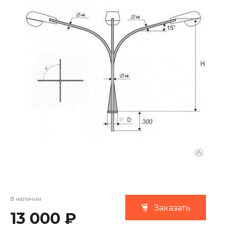
В наличии
Заказать
13 000 ₽