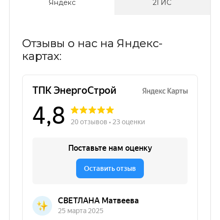
Яндекс
2ГИС
Отзывы о нас на Яндекс-
картах: