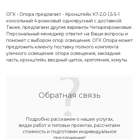
ОГК - Опора предлагает - Кронштейн К7-2,0-1,5-5-1
консольный 4-рожковый одноярусный с доставкой.
Также, предлагаем другие варианты Четырехрожковые.
Персональный менеджер ответит на Ваши вопросы и
поможет с выбором опор освещения. ОГК Опора может
предложить клиенту поставку полного комплекта
уличного освещения: опора освещения, закладная
часть, кронштейн, вводный щиток, крепления, хомуты.
Обратная связь
Подробно расскажем о наших услугах,
видах работ и типовых проектах, рассчитаем
стоимость и подготовим индивидуальное
предложение!