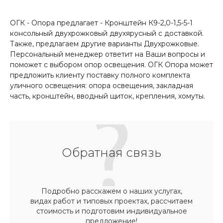
ОГК - Опора предлагает - Кронштейн К9-2,0-1,5-5-1
консольный двухрожковый двухярусный с доставкой.
Также, предлагаем другие варианты Двухрожковые.
Персональный менеджер ответит на Ваши вопросы и
поможет с выбором опор освещения. ОГК Опора может
предложить клиенту поставку полного комплекта
уличного освещения: опора освещения, закладная
часть, кронштейн, вводный щиток, крепления, хомуты.
Обратная связь
Подробно расскажем о наших услугах,
видах работ и типовых проектах, рассчитаем
стоимость и подготовим индивидуальное
предложение!