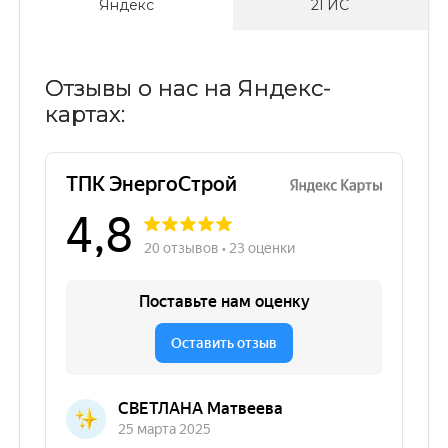
Яндекс
2ГИС
Отзывы о нас на Яндекс-
картах: