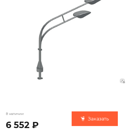
В наличии
Заказать
6 552 ₽