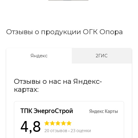
Отзывы о продукции ОГК Опора
Яндекс
2ГИС
Отзывы о нас на Яндекс-
картах: