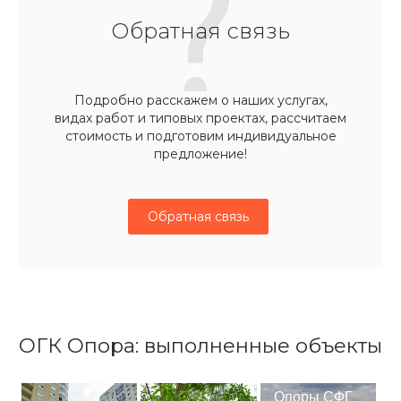
Обратная связь
Подробно расскажем о наших услугах,
видах работ и типовых проектах, рассчитаем
стоимость и подготовим индивидуальное
предложение!
Обратная связь
ОГК Опора: выполненные объекты
Опоры СФГ