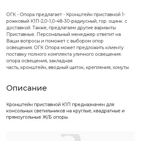
ОГК - Опора предлагает - Кронштейн приставной 1-
рожковый К1П-2,0-1,0-48-30-радиусный, гор. оцинк. с
доставкой. Также, предлагаем другие варианты
Приставные. Персональный менеджер ответит на
Ваши вопросы и поможет с выбором опор
освещения. ОГК Опора может предложить клиенту
поставку полного комплекта уличного освещения:
опора освещения, закладная
часть, кронштейн, вводный щиток, крепления, хомуты.
Описание
Кронштейн приставной К1П предназначен для
консольных светильников на круглые, квадратные и
прямоугольные Ж/Б опоры.