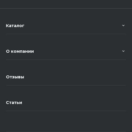
Каталог
О компании
Отзывы
Статьи