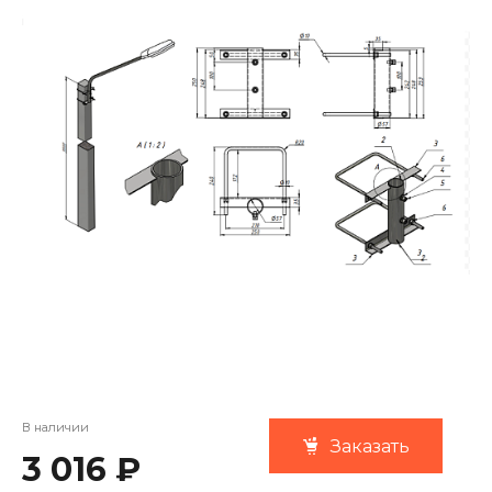
В наличии
Заказать
3 016 ₽