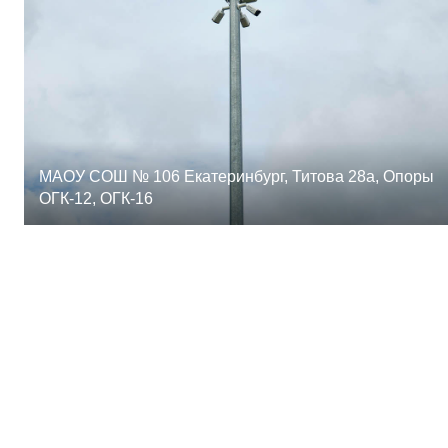
МАОУ СОШ № 106 Екатеринбург, Титова 28а, Опоры
ОГК-12, ОГК-16