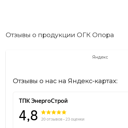
Отзывы о продукции ОГК Опора
Яндекс
Отзывы о нас на Яндекс-картах: