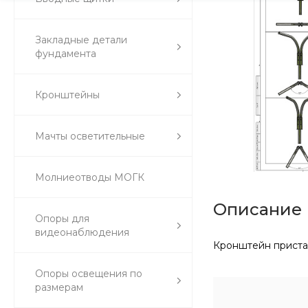
Закладные детали
фундамента
Кронштейны
Мачты осветительные
Молниеотводы МОГК
Описание
Опоры для
видеонаблюдения
Кронштейн пристав
Опоры освещения по
размерам