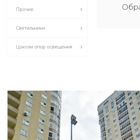
Обра
Прочие
Светильники
Цоколи опор освещения